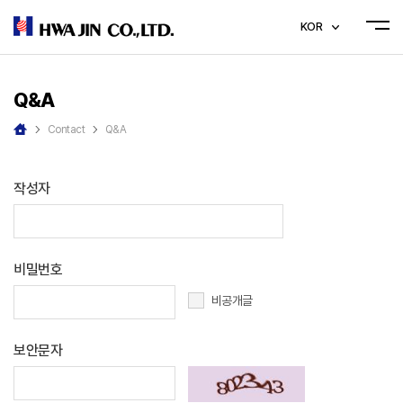
KOR
Q&A
Contact
Q&A
작성자
비밀번호
비공개글
보안문자