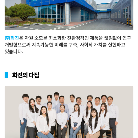
㈜화진
은 자원 소모를 최소화한 친환경적인 제품을 끊임없이 연구
개발함으로써 지속가능한 미래를 구축, 사회적 가치를 실현하고
있습니다.
화진의 다짐