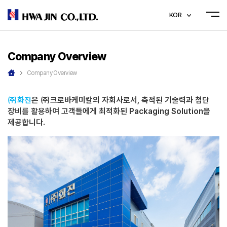
KOR
Company Overview
Company Overview
㈜화진
은 ㈜크로바케미칼의 자회사로서, 축적된 기술력과 첨단
장비를 활용하여 고객들에게 최적화된 Packaging Solution을
제공합니다.