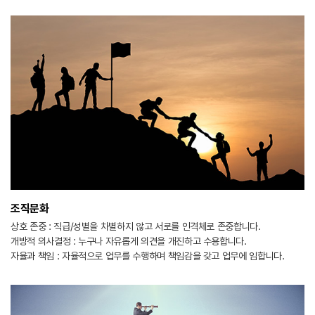
조직문화
상호 존중 : 직급/성별을 차별하지 않고 서로를 인격체로 존중합니다.
개방적 의사결정 : 누구나 자유롭게 의견을 개진하고 수용합니다.
자율과 책임 : 자율적으로 업무를 수행하며 책임감을 갖고 업무에 임합니다.