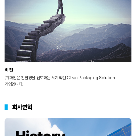
비전
㈜화진은 친환경을 선도하는 세계적인 Clean Packaging Solution
기업입니다.
회사연혁