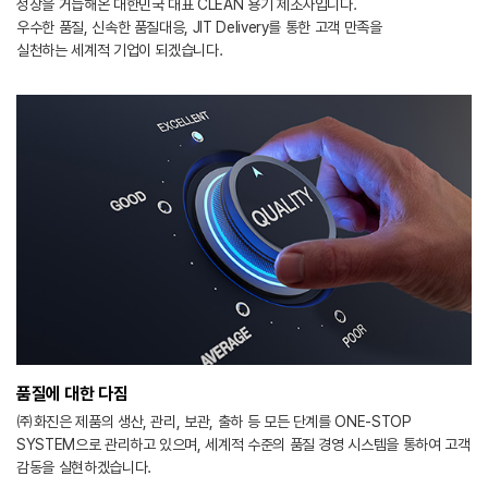
성장을 거듭해온 대한민국 대표 CLEAN 용기 제조사입니다.
우수한 품질, 신속한 품질대응, JIT Delivery를 통한 고객 만족을
실천하는 세계적 기업이 되겠습니다.
품질에 대한 다짐
㈜화진은 제품의 생산, 관리, 보관, 출하 등 모든 단계를 ONE-STOP
SYSTEM으로 관리하고 있으며, 세계적 수준의 품질 경영 시스템을 통하여 고객
감동을 실현하겠습니다.