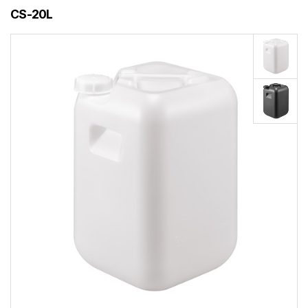
CS-20L