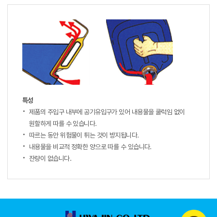
특성
제품의 주입구 내부에 공기유입구가 있어 내용물을 쿨럭임 없이
원할하게 따를 수 있습니다.
따르는 동안 위험물이 튀는 것이 방지됩니다.
내용물을 비교적 정확한 양으로 따를 수 있습니다.
잔량이 없습니다.