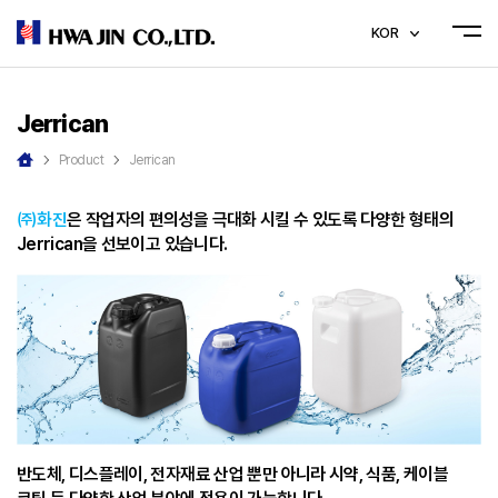
KOR
Jerrican
Product
Jerrican
㈜화진
은 작업자의 편의성을 극대화 시킬 수 있도록 다양한 형태의
Jerrican을 선보이고 있습니다.
반도체, 디스플레이, 전자재료 산업 뿐만 아니라 시약, 식품, 케이블