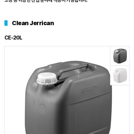
코팅 등 다양한 산업 분야에 적용이 가능합니다.
Clean Jerrican
CE-20L