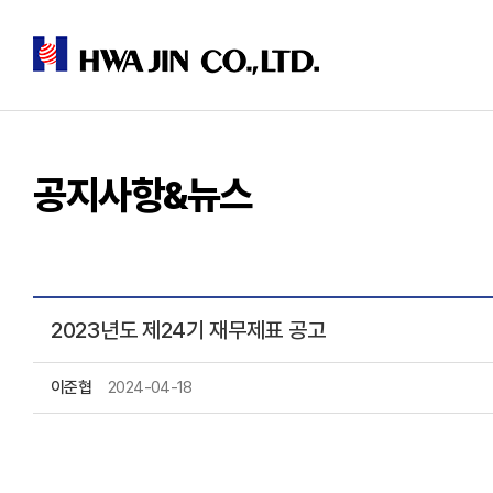
공지사항&뉴스
2023년도 제24기 재무제표 공고
이준협
2024-04-18