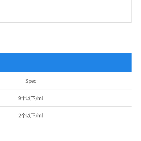
Spec
9个以下/ml
2个以下/ml