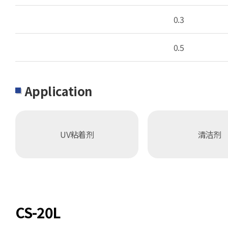
0.3
0.5
Application
UV粘着剂
清洁剂
CS-20L