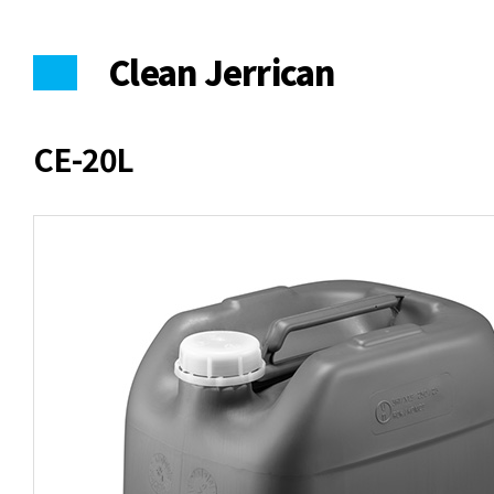
Clean Jerrican
CE-20L