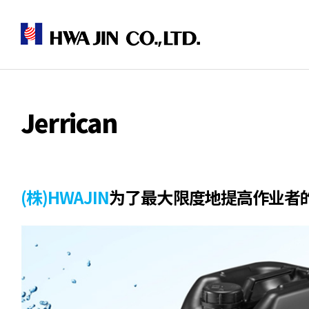
Jerrican
(株)HWAJIN
为了最大限度地提高作业者的便利