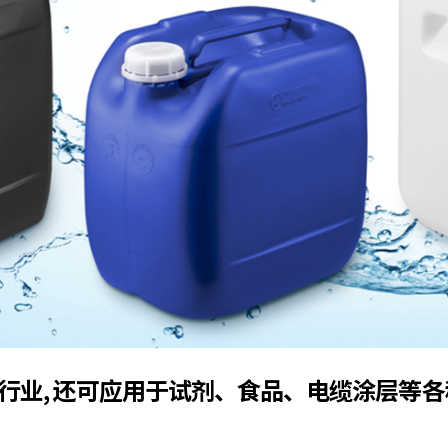
行业, 还可应用于试剂、食品、电缆涂层等各