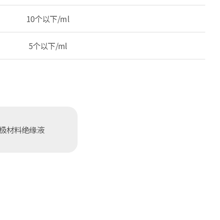
10个以下/ml
5个以下/ml
极材料绝缘液