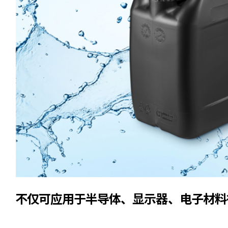
不仅可应用于半导体、显示器、电子材料