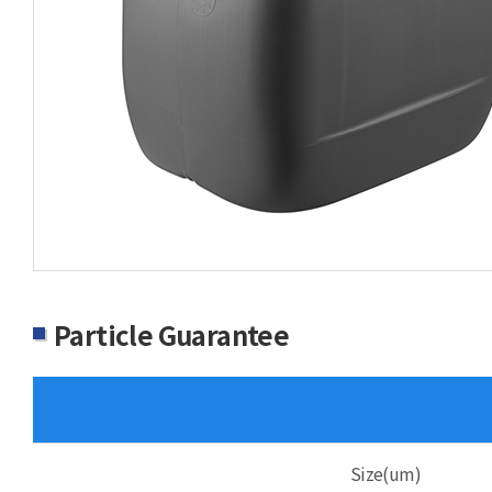
Particle Guarantee
Size(um)