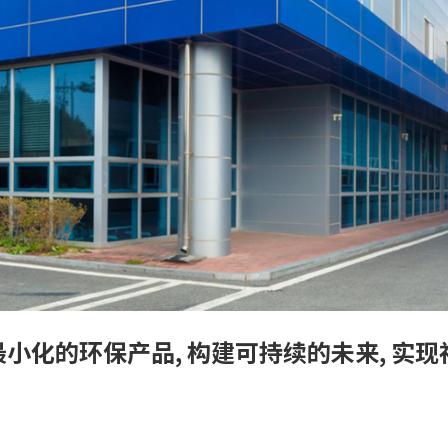
小化的环保产品, 构建可持续的未来, 实