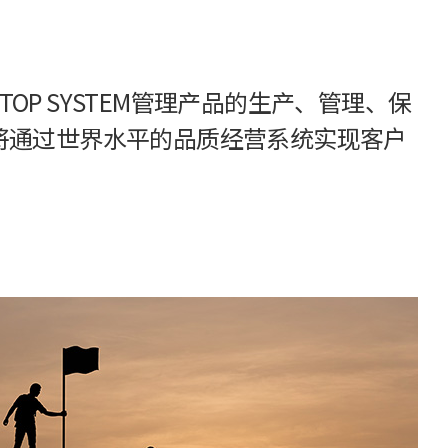
E-STOP SYSTEM管理产品的生产、管理、保
 将通过世界水平的品质经营系统实现客户