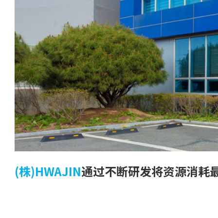
(株)HWAJIN
通过不断研发将资源消耗最