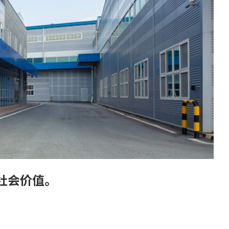
现社会价值。