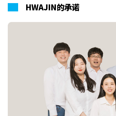
HWAJIN的承诺