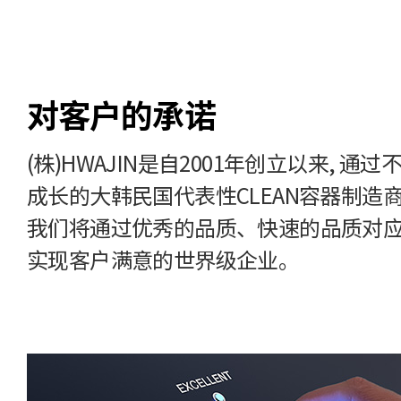
对客户的承诺
(株)HWAJIN是自2001年创立以来, 通
成长的大韩民国代表性CLEAN容器制造
我们将通过优秀的品质、快速的品质对应和JIT
实现客户满意的世界级企业。