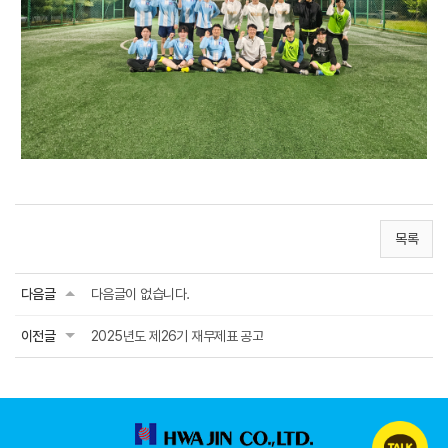
목록
다음글
다음글이 없습니다.
이전글
2025년도 제26기 재무제표 공고