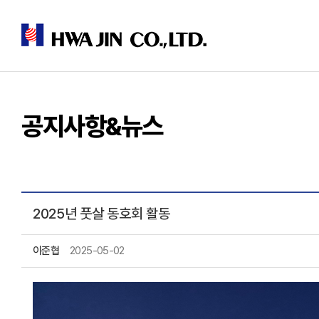
공지사항&뉴스
2025년 풋살 동호회 활동
이준협
2025-05-02